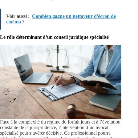
Voir aussi :
Combien gagne un nettoyeur d'écran de
cinéma ?
Le rôle déterminant d’un conseil juridique spécialisé
Face à la complexité du régime du forfait jours et à l’évolution
constante de la jurisprudence, l’intervention d’un avocat
spécialisé peut s’avérer décisive. Ce professionnel pourra