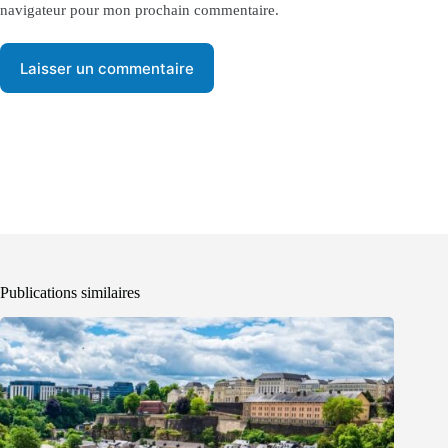
navigateur pour mon prochain commentaire.
Laisser un commentaire
Publications similaires