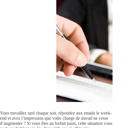
Vous travaillez tard chaque soir, répondez aux emails le week-
end et avez l’impression que votre charge de travail ne cesse
d’augmenter ? Si vous êtes au forfait jours, cette situation vous