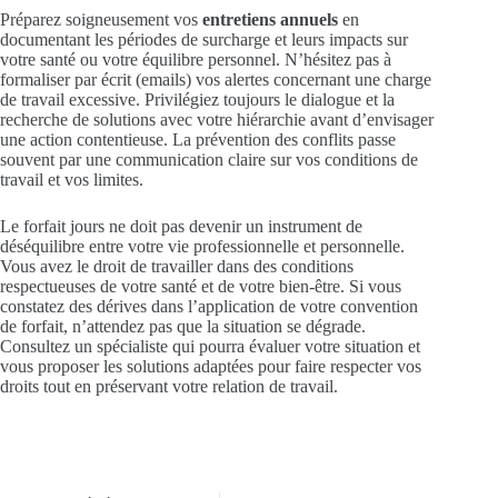
Préparez soigneusement vos
entretiens annuels
en
documentant les périodes de surcharge et leurs impacts sur
votre santé ou votre équilibre personnel. N’hésitez pas à
formaliser par écrit (emails) vos alertes concernant une charge
de travail excessive. Privilégiez toujours le dialogue et la
recherche de solutions avec votre hiérarchie avant d’envisager
une action contentieuse. La prévention des conflits passe
souvent par une communication claire sur vos conditions de
travail et vos limites.
Le forfait jours ne doit pas devenir un instrument de
déséquilibre entre votre vie professionnelle et personnelle.
Vous avez le droit de travailler dans des conditions
respectueuses de votre santé et de votre bien-être. Si vous
constatez des dérives dans l’application de votre convention
de forfait, n’attendez pas que la situation se dégrade.
Consultez un spécialiste qui pourra évaluer votre situation et
vous proposer les solutions adaptées pour faire respecter vos
droits tout en préservant votre relation de travail.