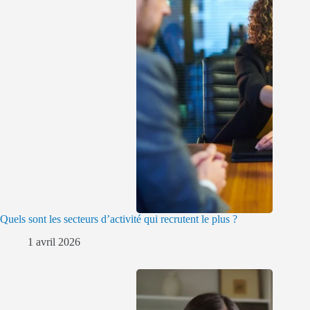
Quels sont les secteurs d’activité qui recrutent le plus ?
1 avril 2026