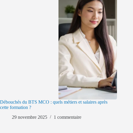
Débouchés du BTS MCO : quels métiers et salaires après
cette formation ?
29 novembre 2025
1 commentaire