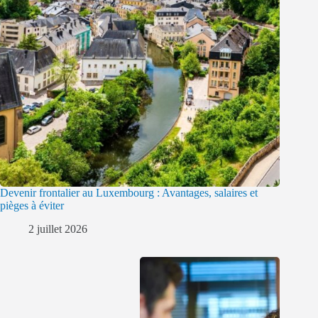
Devenir frontalier au Luxembourg : Avantages, salaires et
pièges à éviter
2 juillet 2026