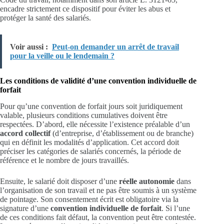
encadre strictement ce dispositif pour éviter les abus et
protéger la santé des salariés.
Voir aussi :
Peut-on demander un arrêt de travail
pour la veille ou le lendemain ?
Les conditions de validité d’une convention individuelle de
forfait
Pour qu’une convention de forfait jours soit juridiquement
valable, plusieurs conditions cumulatives doivent être
respectées. D’abord, elle nécessite l’existence préalable d’un
accord collectif
(d’entreprise, d’établissement ou de branche)
qui en définit les modalités d’application. Cet accord doit
préciser les catégories de salariés concernés, la période de
référence et le nombre de jours travaillés.
Ensuite, le salarié doit disposer d’une
réelle autonomie
dans
l’organisation de son travail et ne pas être soumis à un système
de pointage. Son consentement écrit est obligatoire via la
signature d’une
convention individuelle de forfait
. Si l’une
de ces conditions fait défaut, la convention peut être contestée.