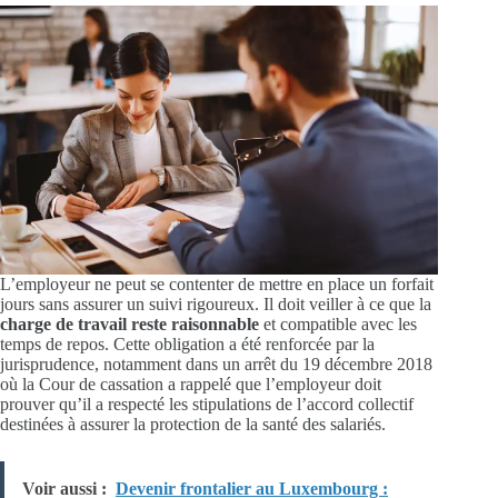
L’employeur ne peut se contenter de mettre en place un forfait
jours sans assurer un suivi rigoureux. Il doit veiller à ce que la
charge de travail reste raisonnable
et compatible avec les
temps de repos. Cette obligation a été renforcée par la
jurisprudence, notamment dans un arrêt du 19 décembre 2018
où la Cour de cassation a rappelé que l’employeur doit
prouver qu’il a respecté les stipulations de l’accord collectif
destinées à assurer la protection de la santé des salariés.
Voir aussi :
Devenir frontalier au Luxembourg :