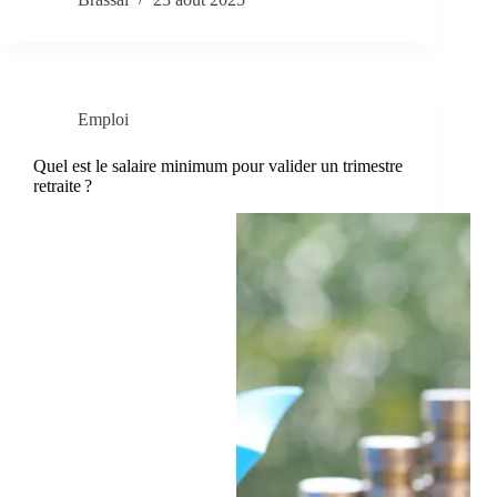
Emploi
Quel est le salaire minimum pour valider un trimestre
retraite ?