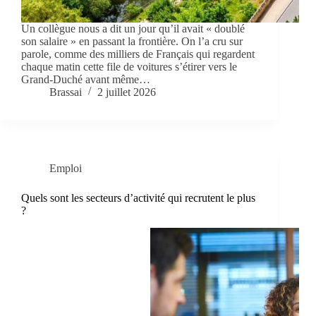
Un collègue nous a dit un jour qu’il avait « doublé
son salaire » en passant la frontière. On l’a cru sur
parole, comme des milliers de Français qui regardent
chaque matin cette file de voitures s’étirer vers le
Grand-Duché avant même…
Brassai
2 juillet 2026
Emploi
Quels sont les secteurs d’activité qui recrutent le plus
?