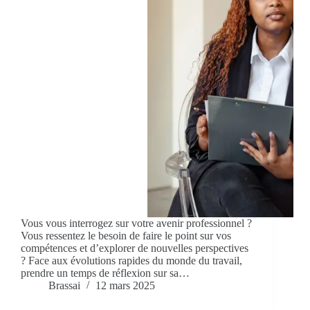
Vous vous interrogez sur votre avenir professionnel ?
Vous ressentez le besoin de faire le point sur vos
compétences et d’explorer de nouvelles perspectives
? Face aux évolutions rapides du monde du travail,
prendre un temps de réflexion sur sa…
Brassai
12 mars 2025