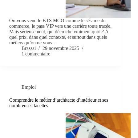
On vous vend le BTS MCO comme le sésame du
commerce, le pass VIP vers une carrière toute tracée.
Mais sérieusement, qui décroche vraiment quoi ? À
quel prix, dans quel contexte, et surtout dans quels
métiers qu’on ne vous…
Brassai
29 novembre 2025
1 commentaire
Emploi
Comprendre le métier d’architecte d’intérieur et ses
nombreuses facettes