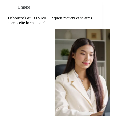
Emploi
Débouchés du BTS MCO : quels métiers et salaires
après cette formation ?