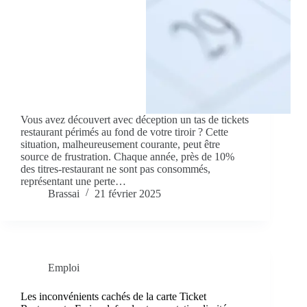
Vous avez découvert avec déception un tas de tickets
restaurant périmés au fond de votre tiroir ? Cette
situation, malheureusement courante, peut être
source de frustration. Chaque année, près de 10%
des titres-restaurant ne sont pas consommés,
représentant une perte…
Brassai
21 février 2025
Emploi
Les inconvénients cachés de la carte Ticket