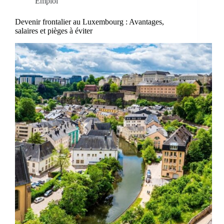
Emploi
Devenir frontalier au Luxembourg : Avantages,
salaires et pièges à éviter