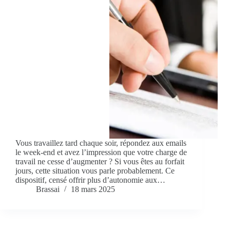
Vous travaillez tard chaque soir, répondez aux emails
le week-end et avez l’impression que votre charge de
travail ne cesse d’augmenter ? Si vous êtes au forfait
jours, cette situation vous parle probablement. Ce
dispositif, censé offrir plus d’autonomie aux…
Brassai
18 mars 2025