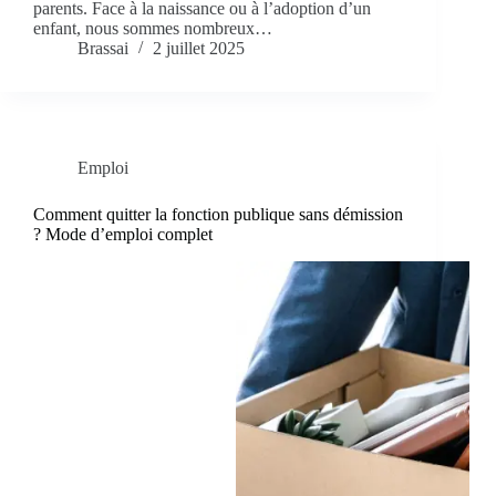
parents. Face à la naissance ou à l’adoption d’un
enfant, nous sommes nombreux…
Brassai
2 juillet 2025
Emploi
Comment quitter la fonction publique sans démission
? Mode d’emploi complet