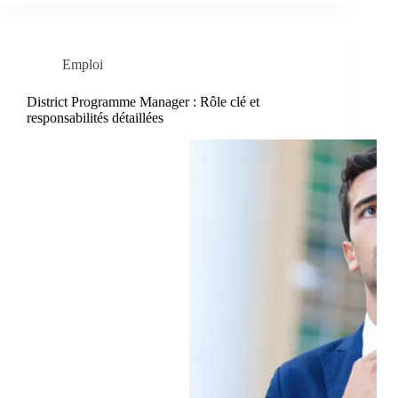
Emploi
District Programme Manager : Rôle clé et
responsabilités détaillées