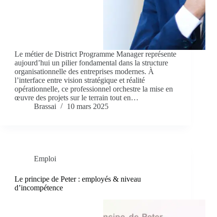
Le métier de District Programme Manager représente
aujourd’hui un pilier fondamental dans la structure
organisationnelle des entreprises modernes. À
l’interface entre vision stratégique et réalité
opérationnelle, ce professionnel orchestre la mise en
œuvre des projets sur le terrain tout en…
Brassai
10 mars 2025
Emploi
Le principe de Peter : employés & niveau
d’incompétence