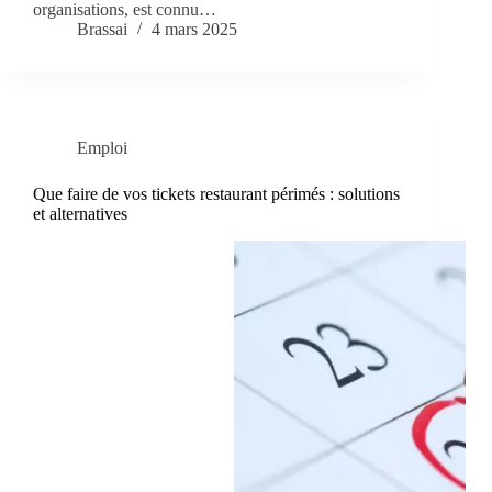
organisations, est connu…
Brassai
4 mars 2025
Emploi
Que faire de vos tickets restaurant périmés : solutions
et alternatives