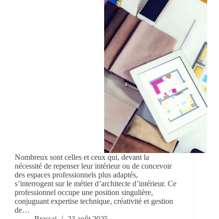
Nombreux sont celles et ceux qui, devant la
nécessité de repenser leur intérieur ou de concevoir
des espaces professionnels plus adaptés,
s’interrogent sur le métier d’architecte d’intérieur. Ce
professionnel occupe une position singulière,
conjuguant expertise technique, créativité et gestion
de…
Brassai
23 août 2025