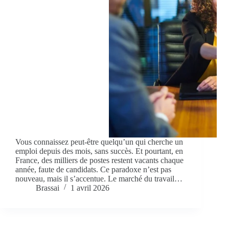
Vous connaissez peut-être quelqu’un qui cherche un
emploi depuis des mois, sans succès. Et pourtant, en
France, des milliers de postes restent vacants chaque
année, faute de candidats. Ce paradoxe n’est pas
nouveau, mais il s’accentue. Le marché du travail…
Brassai
1 avril 2026