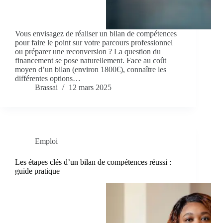
Vous envisagez de réaliser un bilan de compétences
pour faire le point sur votre parcours professionnel
ou préparer une reconversion ? La question du
financement se pose naturellement. Face au coût
moyen d’un bilan (environ 1800€), connaître les
différentes options…
Brassai
12 mars 2025
Emploi
Les étapes clés d’un bilan de compétences réussi :
guide pratique