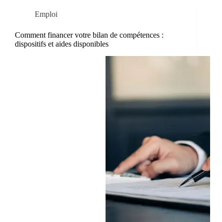
Emploi
Comment financer votre bilan de compétences :
dispositifs et aides disponibles