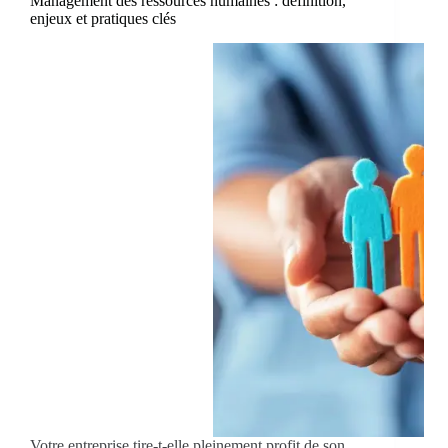
Management des ressources humaines : définition,
enjeux et pratiques clés
Votre entreprise tire-t-elle pleinement profit de son