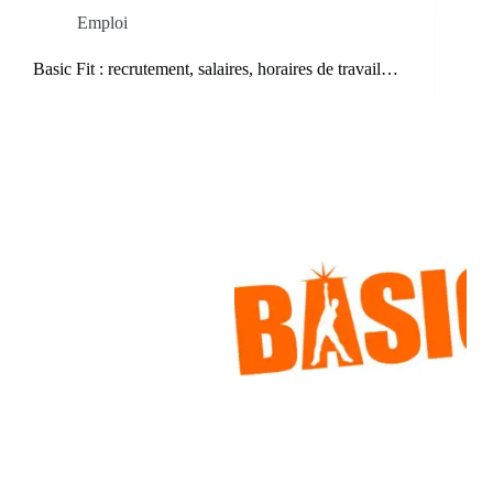
Emploi
Basic Fit : recrutement, salaires, horaires de travail…