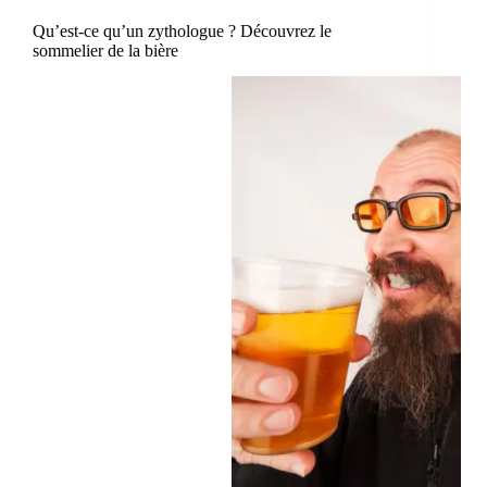
Qu’est-ce qu’un zythologue ? Découvrez le
sommelier de la bière