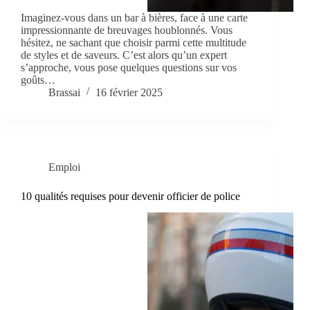
Imaginez-vous dans un bar à bières, face à une carte
impressionnante de breuvages houblonnés. Vous
hésitez, ne sachant que choisir parmi cette multitude
de styles et de saveurs. C’est alors qu’un expert
s’approche, vous pose quelques questions sur vos
goûts…
Brassai
16 février 2025
Emploi
10 qualités requises pour devenir officier de police