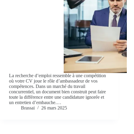
La recherche d’emploi ressemble à une compétition
où votre CV joue le rôle d’ambassadeur de vos
compétences. Dans un marché du travail
concurrentiel, un document bien construit peut faire
toute la différence entre une candidature ignorée et
un entretien d’embauche.…
Brassai
26 mars 2025