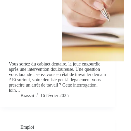
Vous sortez du cabinet dentaire, la joue engourdie
après une intervention douloureuse. Une question
vous taraude : serez-vous en état de travailler demain
? Et surtout, votre dentiste peut-il légalement vous
prescrire un arrêt de travail ? Cette interrogation,
loin…
Brassai
16 février 2025
Emploi