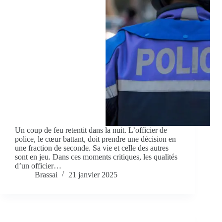
Un coup de feu retentit dans la nuit. L’officier de
police, le cœur battant, doit prendre une décision en
une fraction de seconde. Sa vie et celle des autres
sont en jeu. Dans ces moments critiques, les qualités
d’un officier…
Brassai
21 janvier 2025