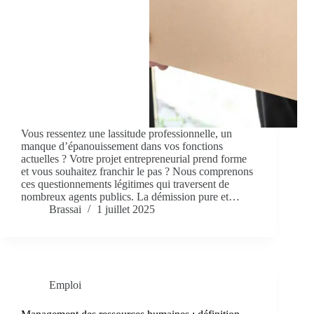
Vous ressentez une lassitude professionnelle, un
manque d’épanouissement dans vos fonctions
actuelles ? Votre projet entrepreneurial prend forme
et vous souhaitez franchir le pas ? Nous comprenons
ces questionnements légitimes qui traversent de
nombreux agents publics. La démission pure et…
Brassai
1 juillet 2025
Emploi