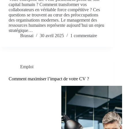
capital humain ? Comment transformer vos
collaborateurs en véritable force compétitive ? Ces
questions se trouvent au cœur des préoccupations
des organisations modernes. Le management des
ressources humaines représente aujourd’hui un enjeu
stratégique…
Brassai
30 avril 2025
1 commentaire
Emploi
Comment maximiser l’impact de votre CV ?