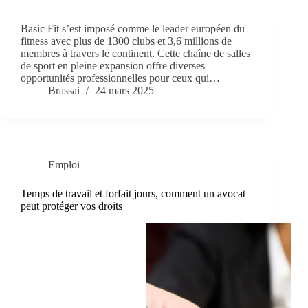
Basic Fit s’est imposé comme le leader européen du
fitness avec plus de 1300 clubs et 3,6 millions de
membres à travers le continent. Cette chaîne de salles
de sport en pleine expansion offre diverses
opportunités professionnelles pour ceux qui…
Brassai
24 mars 2025
Emploi
Temps de travail et forfait jours, comment un avocat
peut protéger vos droits