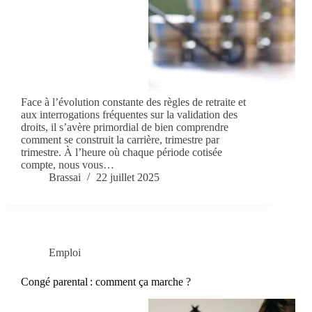
Face à l’évolution constante des règles de retraite et
aux interrogations fréquentes sur la validation des
droits, il s’avère primordial de bien comprendre
comment se construit la carrière, trimestre par
trimestre. À l’heure où chaque période cotisée
compte, nous vous…
Brassai
22 juillet 2025
Emploi
Congé parental : comment ça marche ?