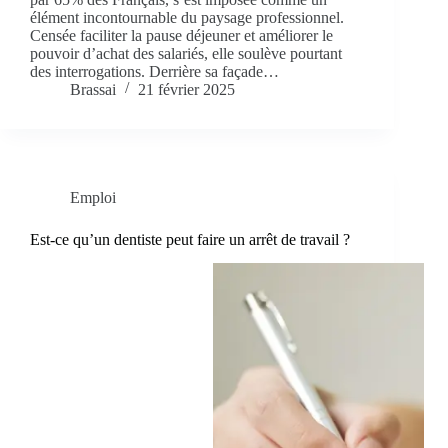
élément incontournable du paysage professionnel.
Censée faciliter la pause déjeuner et améliorer le
pouvoir d’achat des salariés, elle soulève pourtant
des interrogations. Derrière sa façade…
Brassai
21 février 2025
Emploi
Est-ce qu’un dentiste peut faire un arrêt de travail ?