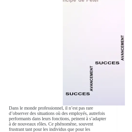
Dans le monde professionnel, il n’est pas rare
d’observer des situations où des employés, autrefois
performants dans leurs fonctions, peinent à s’adapter
à de nouveaux rôles. Ce phénomène, souvent
frustrant tant pour les individus que pour les