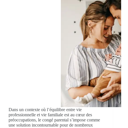
Dans un contexte où l’équilibre entre vie
professionnelle et vie familiale est au cœur des
préoccupations, le congé parental s’impose comme
une solution incontournable pour de nombreux