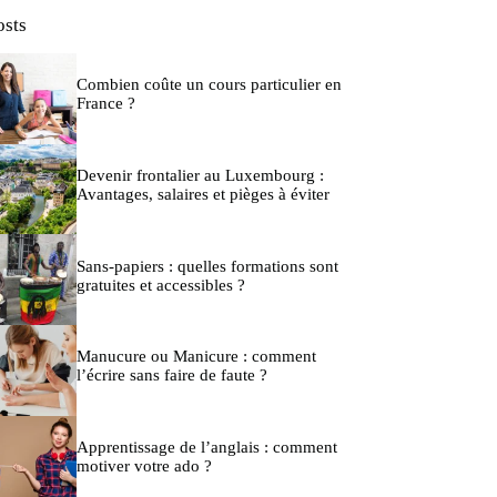
osts
Combien coûte un cours particulier en
France ?
Devenir frontalier au Luxembourg :
Avantages, salaires et pièges à éviter
Sans-papiers : quelles formations sont
gratuites et accessibles ?
Manucure ou Manicure : comment
l’écrire sans faire de faute ?
Apprentissage de l’anglais : comment
motiver votre ado ?