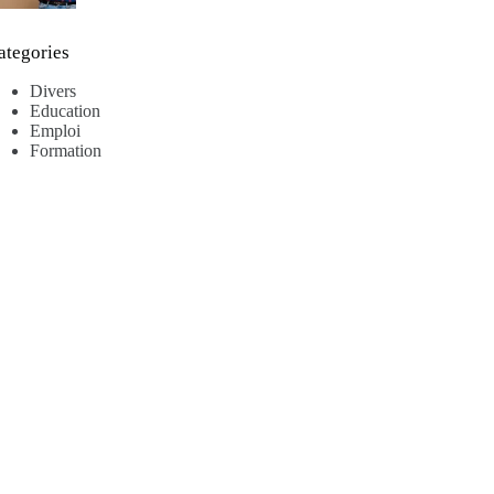
ategories
Divers
Education
Emploi
Formation