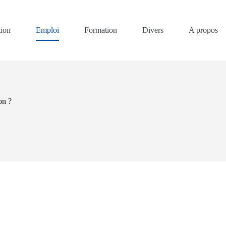
ion
Emploi
Formation
Divers
A propos
on ?