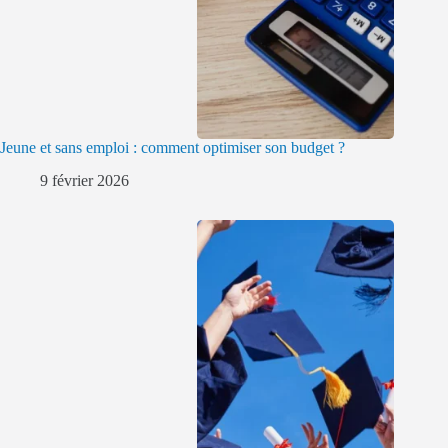
Jeune et sans emploi : comment optimiser son budget ?
9 février 2026