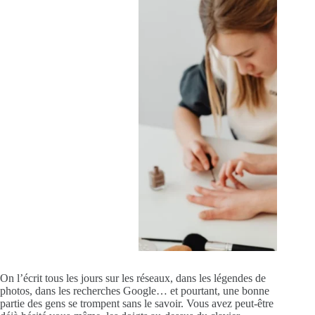
On l’écrit tous les jours sur les réseaux, dans les légendes de
photos, dans les recherches Google… et pourtant, une bonne
partie des gens se trompent sans le savoir. Vous avez peut-être