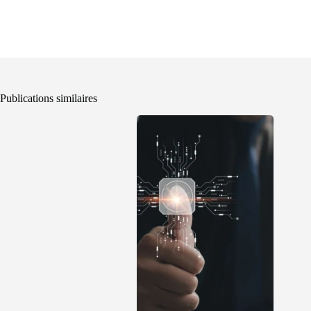
Publications similaires