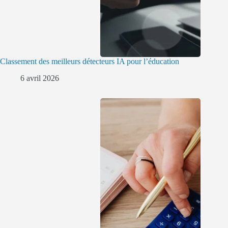
Classement des meilleurs détecteurs IA pour l’éducation
6 avril 2026