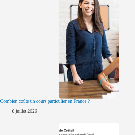
Combien coûte un cours particulier en France ?
8 juillet 2026