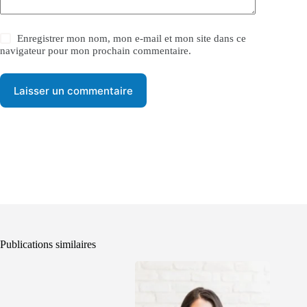
Enregistrer mon nom, mon e-mail et mon site dans ce
navigateur pour mon prochain commentaire.
Laisser un commentaire
Publications similaires