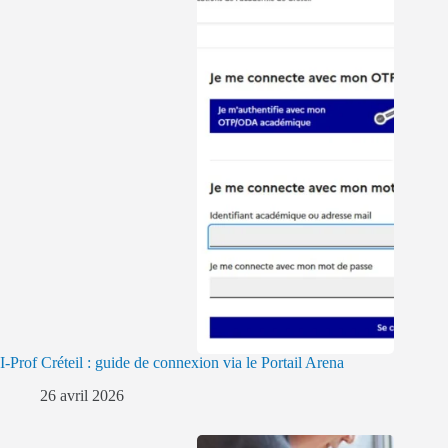
I-Prof Créteil : guide de connexion via le Portail Arena
26 avril 2026