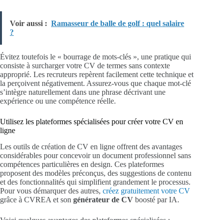
Voir aussi :
Ramasseur de balle de golf : quel salaire
?
Évitez toutefois le « bourrage de mots-clés », une pratique qui
consiste à surcharger votre CV de termes sans contexte
approprié. Les recruteurs repèrent facilement cette technique et
la perçoivent négativement. Assurez-vous que chaque mot-clé
s’intègre naturellement dans une phrase décrivant une
expérience ou une compétence réelle.
Utilisez les plateformes spécialisées pour créer votre CV en
ligne
Les outils de création de CV en ligne offrent des avantages
considérables pour concevoir un document professionnel sans
compétences particulières en design. Ces plateformes
proposent des modèles préconçus, des suggestions de contenu
et des fonctionnalités qui simplifient grandement le processus.
Pour vous démarquer des autres,
créez gratuitement votre CV
grâce à CVREA et son
générateur de CV
boosté par IA.