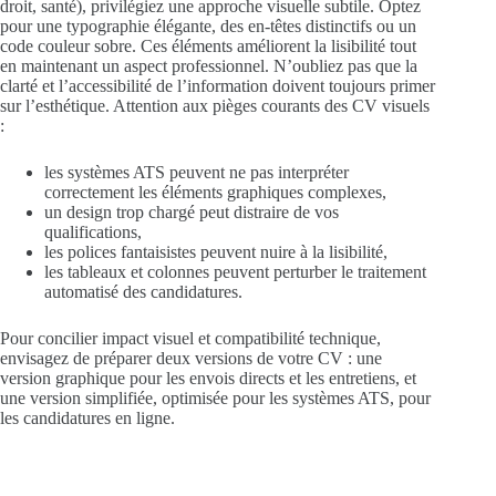
droit, santé), privilégiez une approche visuelle subtile. Optez
pour une typographie élégante, des en-têtes distinctifs ou un
code couleur sobre. Ces éléments améliorent la lisibilité tout
en maintenant un aspect professionnel. N’oubliez pas que la
clarté et l’accessibilité de l’information doivent toujours primer
sur l’esthétique. Attention aux pièges courants des CV visuels
:
les systèmes ATS peuvent ne pas interpréter
correctement les éléments graphiques complexes,
un design trop chargé peut distraire de vos
qualifications,
les polices fantaisistes peuvent nuire à la lisibilité,
les tableaux et colonnes peuvent perturber le traitement
automatisé des candidatures.
Pour concilier impact visuel et compatibilité technique,
envisagez de préparer deux versions de votre CV : une
version graphique pour les envois directs et les entretiens, et
une version simplifiée, optimisée pour les systèmes ATS, pour
les candidatures en ligne.