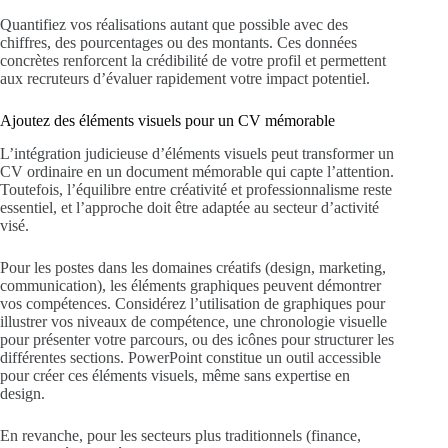
Quantifiez vos réalisations autant que possible avec des
chiffres, des pourcentages ou des montants. Ces données
concrètes renforcent la crédibilité de votre profil et permettent
aux recruteurs d’évaluer rapidement votre impact potentiel.
Ajoutez des éléments visuels pour un CV mémorable
L’intégration judicieuse d’éléments visuels peut transformer un
CV ordinaire en un document mémorable qui capte l’attention.
Toutefois, l’équilibre entre créativité et professionnalisme reste
essentiel, et l’approche doit être adaptée au secteur d’activité
visé.
Pour les postes dans les domaines créatifs (design, marketing,
communication), les éléments graphiques peuvent démontrer
vos compétences. Considérez l’utilisation de graphiques pour
illustrer vos niveaux de compétence, une chronologie visuelle
pour présenter votre parcours, ou des icônes pour structurer les
différentes sections. PowerPoint constitue un outil accessible
pour créer ces éléments visuels, même sans expertise en
design.
En revanche, pour les secteurs plus traditionnels (finance,