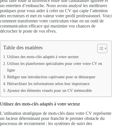
peut faire toute la différence entre une candidature ignorée et
un entretien d’embauche. Nous avons analysé les meilleures
pratiques pour vous aider à créer un CV qui capte l’attention
des recruteurs et met en valeur votre profil professionnel. Voici
comment transformer votre curriculum vitae en un outil de
communication efficace qui maximise vos chances de
décrocher le poste de vos rêves.
Table des matières
Utilisez des mots-clés adaptés à votre secteur
Utilisez les plateformes spécialisées pour créer votre CV en
ligne
Rédigez une introduction captivante pour se démarquer
Hiérarchisez les informations selon leur importance
Ajoutez des éléments visuels pour un CV mémorable
Utilisez des mots-clés adaptés à votre secteur
L’utilisation stratégique de mots-clés dans votre CV représente
un facteur déterminant pour franchir le premier obstacle du
processus de recrutement : les systèmes de suivi des