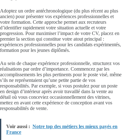
Adoptez un ordre antéchronologique (du plus récent au plus
ancien) pour présenter vos expériences professionnelles et
votre formation. Cette approche permet aux recruteurs
d’identifier rapidement votre situation actuelle et votre
progression. Pour maximiser l’impact de votre CV, placez en
premier la section qui constitue votre atout principal :
expériences professionnelles pour les candidats expérimentés,
formation pour les jeunes diplômés.
Au sein de chaque expérience professionnelle, structurez vos
réalisations par ordre d’importance. Commencez par les
accomplissements les plus pertinents pour le poste visé, même
s’ils ne représentaient qu’une petite partie de vos
responsabilités. Par exemple, si vous postulez pour un poste
en design d’intérieur après avoir travaillé dans la vente au
détail où vous conceviez occasionnellement des vitrines,
mettez en avant cette expérience de conception avant vos
responsabilités de vente.
Voir aussi :
Notre top des métiers les mieux payés en
France