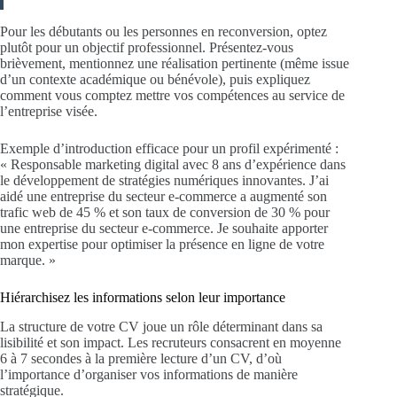
Pour les débutants ou les personnes en reconversion, optez
plutôt pour un objectif professionnel. Présentez-vous
brièvement, mentionnez une réalisation pertinente (même issue
d’un contexte académique ou bénévole), puis expliquez
comment vous comptez mettre vos compétences au service de
l’entreprise visée.
Exemple d’introduction efficace pour un profil expérimenté :
« Responsable marketing digital avec 8 ans d’expérience dans
le développement de stratégies numériques innovantes. J’ai
aidé une entreprise du secteur e-commerce a augmenté son
trafic web de 45 % et son taux de conversion de 30 % pour
une entreprise du secteur e-commerce. Je souhaite apporter
mon expertise pour optimiser la présence en ligne de votre
marque. »
Hiérarchisez les informations selon leur importance
La structure de votre CV joue un rôle déterminant dans sa
lisibilité et son impact. Les recruteurs consacrent en moyenne
6 à 7 secondes à la première lecture d’un CV, d’où
l’importance d’organiser vos informations de manière
stratégique.