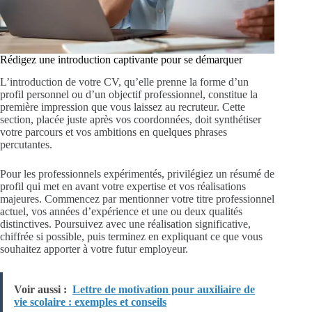
Rédigez une introduction captivante pour se démarquer
L’introduction de votre CV, qu’elle prenne la forme d’un
profil personnel ou d’un objectif professionnel, constitue la
première impression que vous laissez au recruteur. Cette
section, placée juste après vos coordonnées, doit synthétiser
votre parcours et vos ambitions en quelques phrases
percutantes.
Pour les professionnels expérimentés, privilégiez un résumé de
profil qui met en avant votre expertise et vos réalisations
majeures. Commencez par mentionner votre titre professionnel
actuel, vos années d’expérience et une ou deux qualités
distinctives. Poursuivez avec une réalisation significative,
chiffrée si possible, puis terminez en expliquant ce que vous
souhaitez apporter à votre futur employeur.
Voir aussi :
Lettre de motivation pour auxiliaire de
vie scolaire : exemples et conseils