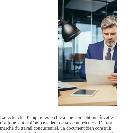
La recherche d’emploi ressemble à une compétition où votre
CV joue le rôle d’ambassadeur de vos compétences. Dans un
marché du travail concurrentiel, un document bien construit