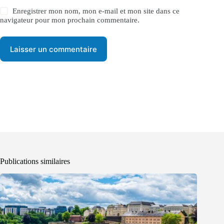
Enregistrer mon nom, mon e-mail et mon site dans ce
navigateur pour mon prochain commentaire.
Laisser un commentaire
Publications similaires