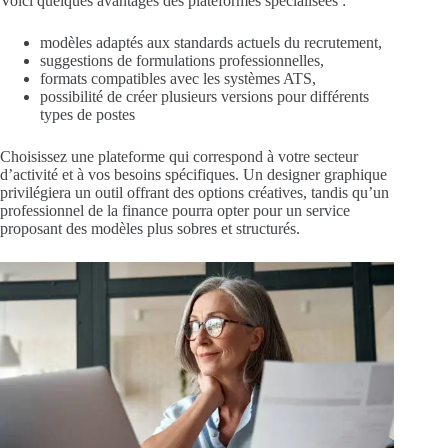
Voici quelques avantages des plateformes spécialisées :
modèles adaptés aux standards actuels du recrutement,
suggestions de formulations professionnelles,
formats compatibles avec les systèmes ATS,
possibilité de créer plusieurs versions pour différents
types de postes
Choisissez une plateforme qui correspond à votre secteur
d’activité et à vos besoins spécifiques. Un designer graphique
privilégiera un outil offrant des options créatives, tandis qu’un
professionnel de la finance pourra opter pour un service
proposant des modèles plus sobres et structurés.