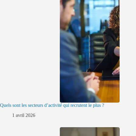
Quels sont les secteurs d’activité qui recrutent le plus ?
1 avril 2026