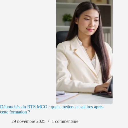
Débouchés du BTS MCO : quels métiers et salaires après
cette formation ?
29 novembre 2025
1 commentaire