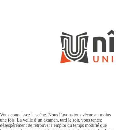
Vous connaissez la scène. Nous l’avons tous vécue au moins
une fois. La veille d’un examen, tard le soir, vous tentez
désespérément de retrouver l’emploi du temps modifié que