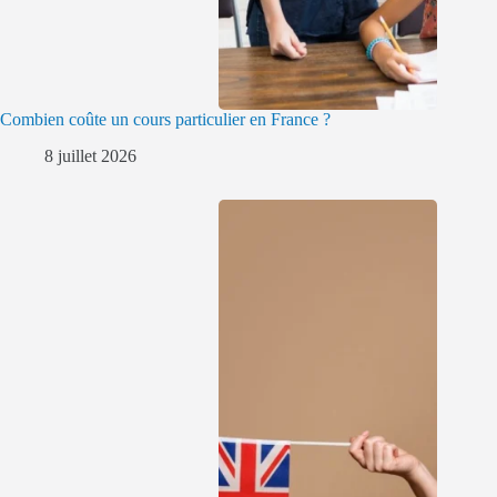
Combien coûte un cours particulier en France ?
8 juillet 2026