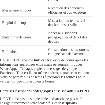
Réception des annonces
Messagerie Unîmes
officielles et convocations
Mise à jour en temps réel
Emploi du temps
des horaires et salles
Accès aux supports
Plateforme de cours
pédagogiques et dépôt des
devoirs
Consultation des ressources
Bibliothèque
en ligne sans déplacement
Utiliser l’ENT comme
hub central
évite de courir après les
informations éparpillées entre mails personnels, groupes
WhatsApp, affichages papier et messages de groupe
Facebook. Tout est là, au même endroit, actualisé en continu.
Vous ne perdez plus de temps à recroiser les sources pour
vérifier qu’une info est bien la bonne.
Gérer ses inscriptions pédagogiques et sa scolarité via l’ENT
L’ENT n’est pas un simple tableau d’affichage passif. Il
engage directement votre scolarité. Les
inscriptions