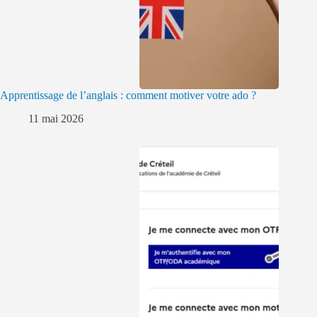
Apprentissage de l’anglais : comment motiver votre ado ?
11 mai 2026