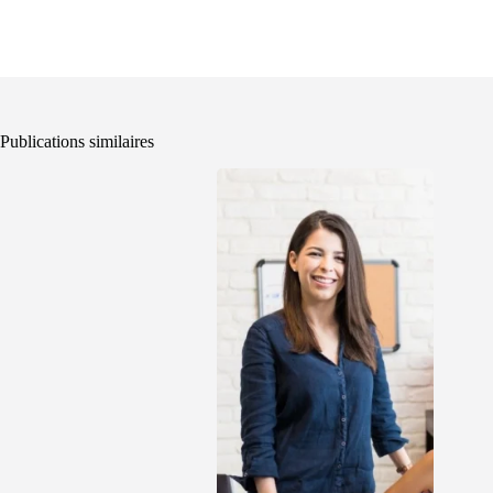
Publications similaires